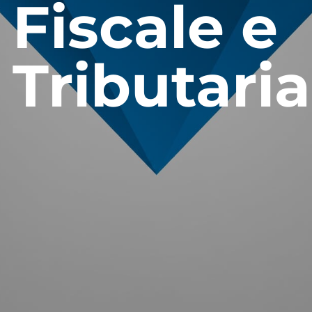
Fiscale e
Tributaria