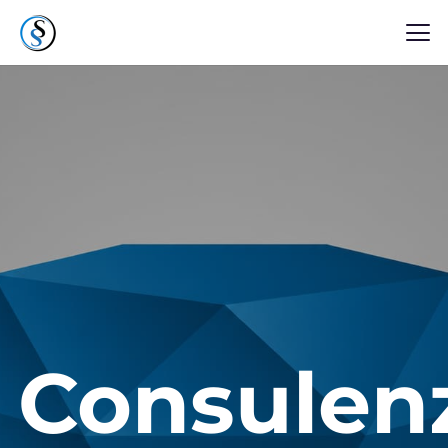
Consulen