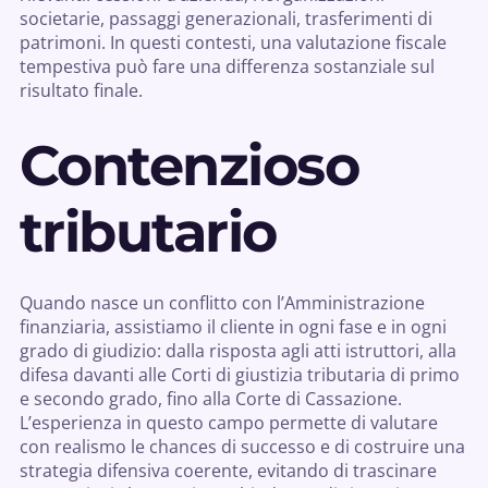
societarie, passaggi generazionali, trasferimenti di
patrimoni. In questi contesti, una valutazione fiscale
tempestiva può fare una differenza sostanziale sul
risultato finale.
Contenzioso
tributario
Quando nasce un conflitto con l’Amministrazione
finanziaria, assistiamo il cliente in ogni fase e in ogni
grado di giudizio: dalla risposta agli atti istruttori, alla
difesa davanti alle Corti di giustizia tributaria di primo
e secondo grado, fino alla Corte di Cassazione.
L’esperienza in questo campo permette di valutare
con realismo le chances di successo e di costruire una
strategia difensiva coerente, evitando di trascinare