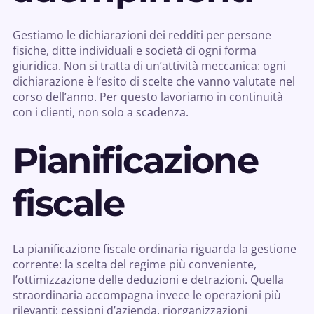
Gestiamo le dichiarazioni dei redditi per persone
fisiche, ditte individuali e società di ogni forma
giuridica. Non si tratta di un’attività meccanica: ogni
dichiarazione è l’esito di scelte che vanno valutate nel
corso dell’anno. Per questo lavoriamo in continuità
con i clienti, non solo a scadenza.
Pianificazione
fiscale
La pianificazione fiscale ordinaria riguarda la gestione
corrente: la scelta del regime più conveniente,
l’ottimizzazione delle deduzioni e detrazioni. Quella
straordinaria accompagna invece le operazioni più
rilevanti: cessioni d’azienda, riorganizzazioni