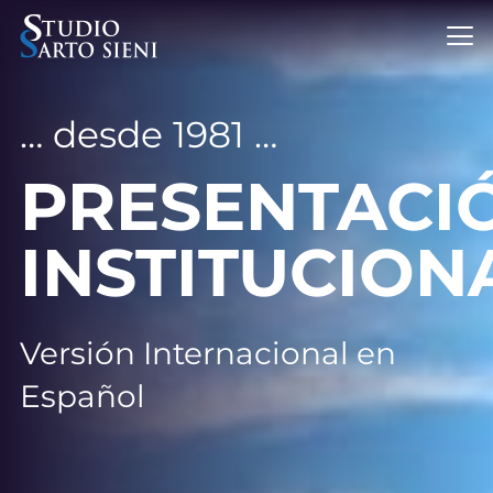
… desde 1981 …
PRESENTACI
INSTITUCION
Versión Internacional en
Español