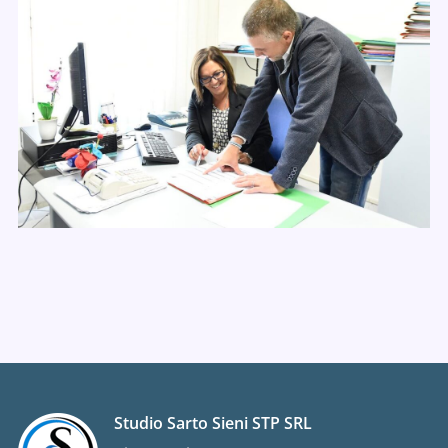
Studio Sarto Sieni STP SRL