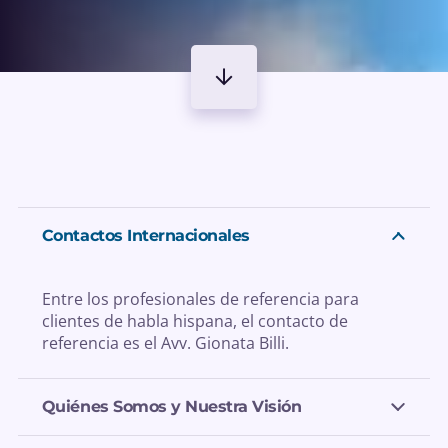
Contactos Internacionales
Entre los profesionales de referencia para
clientes de habla hispana, el contacto de
referencia es el Avv. Gionata Billi.
Quiénes Somos y Nuestra Visión