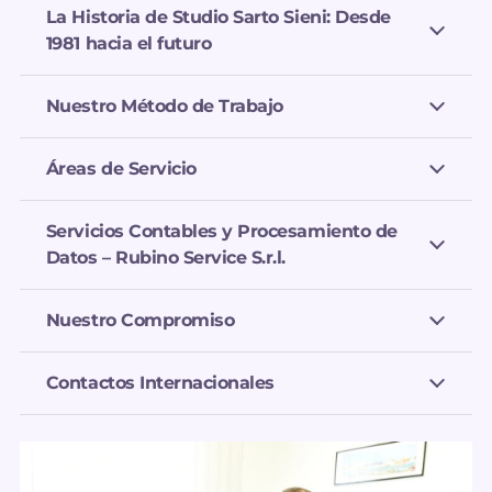
La Historia de Studio Sarto Sieni: Desde
1981 hacia el futuro
Nuestro Método de Trabajo
Áreas de Servicio
Servicios Contables y Procesamiento de
Datos – Rubino Service S.r.l.
Nuestro Compromiso
Contactos Internacionales