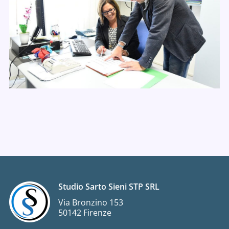
Studio Sarto Sieni STP SRL
Via Bronzino 153
50142 Firenze