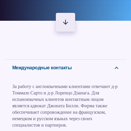
Международные контакты
За работу с англоязычными клиентами отвечают д-р
Томмазо Сарто и д-р Лоренцо Дзанага. Для
испаноязычных клиентов контактным лицом
является адвокат Джоната Билли. Фирма также
обеспечивает сопровождение на французском,
немецком и русском языках через своих
специалистов и партнеров.