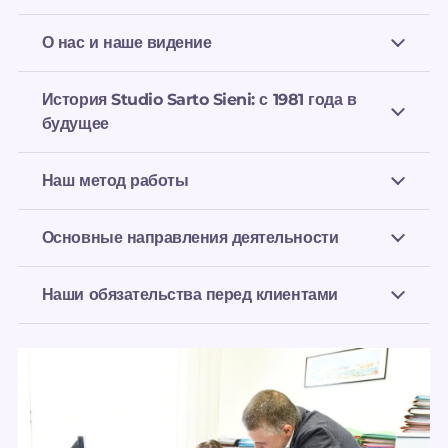
О нас и наше видение
История Studio Sarto Sieni: с 1981 года в
будущее
Наш метод работы
Основные направления деятельности
Наши обязательства перед клиентами