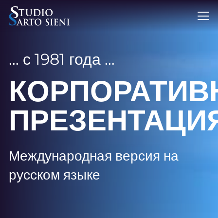
… с 1981 года …
КОРПОРАТИВ
ПРЕЗЕНТАЦИ
Международная версия на
русском языке