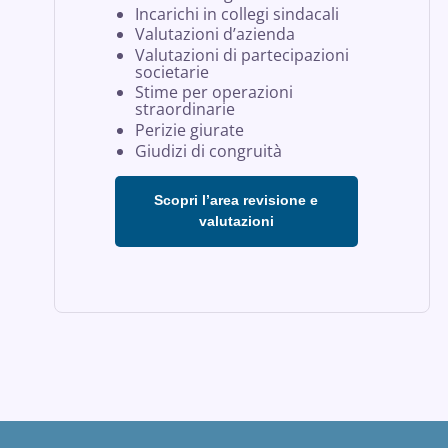
Incarichi in collegi sindacali
Valutazioni d’azienda
Valutazioni di partecipazioni
societarie
Stime per operazioni
straordinarie
Perizie giurate
Giudizi di congruità
Scopri l’area revisione e
valutazioni