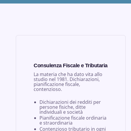
Consulenza Fiscale e Tributaria
La materia che ha dato vita allo
studio nel 1981. Dichiarazioni,
pianificazione fiscale,
contenzioso.
Dichiarazioni dei redditi per
persone fisiche, ditte
individuali e società
Pianificazione fiscale ordinaria
e straordinaria
Contenzioso tributario in ogni