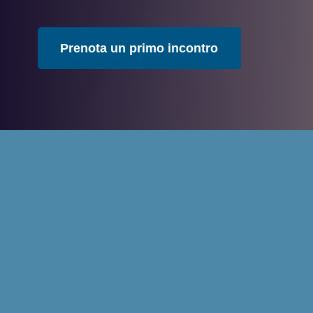
Prenota un primo incontro