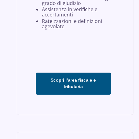
grado di giudizio
Assistenza in verifiche e
accertamenti
Rateizzazioni e definizioni
agevolate
Scopri l’area fiscale e
tributaria