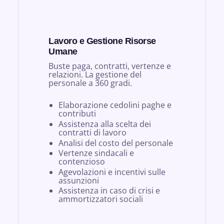
Lavoro e Gestione Risorse
Umane
Buste paga, contratti, vertenze e
relazioni. La gestione del
personale a 360 gradi.
Elaborazione cedolini paghe e
contributi
Assistenza alla scelta dei
contratti di lavoro
Analisi del costo del personale
Vertenze sindacali e
contenzioso
Agevolazioni e incentivi sulle
assunzioni
Assistenza in caso di crisi e
ammortizzatori sociali