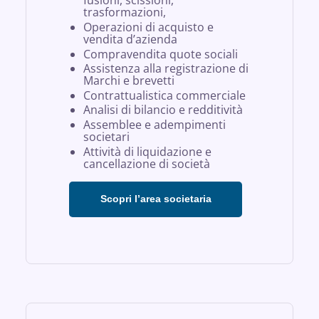
fusioni, scissioni,
trasformazioni,
Operazioni di acquisto e
vendita d’azienda
Compravendita quote sociali
Assistenza alla registrazione di
Marchi e brevetti
Contrattualistica commerciale
Analisi di bilancio e redditività
Assemblee e adempimenti
societari
Attività di liquidazione e
cancellazione di società
Scopri l’area societaria