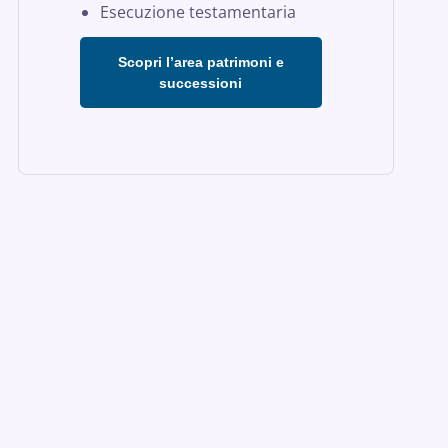
Esecuzione testamentaria
Scopri l’area patrimoni e
successioni