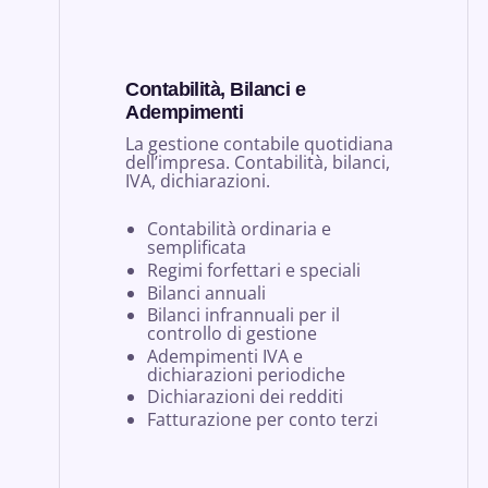
Contabilità, Bilanci e
Adempimenti
La gestione contabile quotidiana
dell’impresa. Contabilità, bilanci,
IVA, dichiarazioni.
Contabilità ordinaria e
semplificata
Regimi forfettari e speciali
Bilanci annuali
Bilanci infrannuali per il
controllo di gestione
Adempimenti IVA e
dichiarazioni periodiche
Dichiarazioni dei redditi
Fatturazione per conto terzi