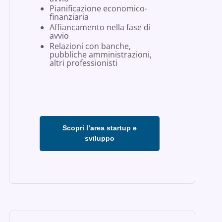
Pianificazione economico-
finanziaria
Affiancamento nella fase di
avvio
Relazioni con banche,
pubbliche amministrazioni,
altri professionisti
Scopri l’area startup e
sviluppo