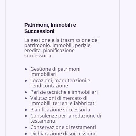
Patrimoni, Immobili e
Successioni
La gestione e la trasmissione del
patrimonio. Immobili, perizie,
eredità, pianificazione
successoria.
Gestione di patrimoni
immobiliari
Locazioni, manutenzioni e
rendicontazione
Perizie tecniche e immobiliari
Valutazioni di mercato di
immobili, terreni e fabbricati
Pianificazione successoria
Consulenze per la redazione di
testamenti.
Conservazione di testamenti
Dichiarazione di successione