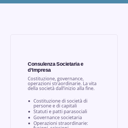
Consulenza Societaria e
d’Impresa
Costituzione, governance,
operazioni straordinarie. La vita
della società dall’inizio alla fine.
Costituzione di società di
persone e di capitali
Statuti e patti parasociali
Governance societaria
Operazioni straordinarie: