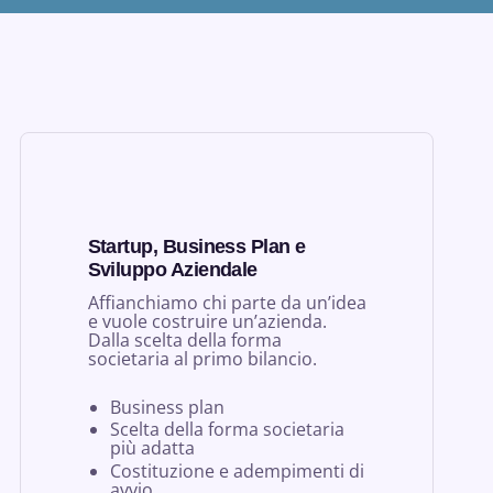
Startup, Business Plan e
Sviluppo Aziendale
Affianchiamo chi parte da un’idea
e vuole costruire un’azienda.
Dalla scelta della forma
societaria al primo bilancio.
Business plan
Scelta della forma societaria
più adatta
Costituzione e adempimenti di
avvio