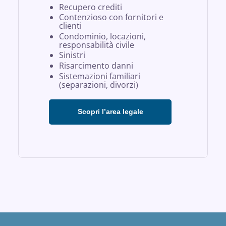
Recupero crediti
Contenzioso con fornitori e
clienti
Condominio, locazioni,
responsabilità civile
Sinistri
Risarcimento danni
Sistemazioni familiari
(separazioni, divorzi)
Scopri l’area legale